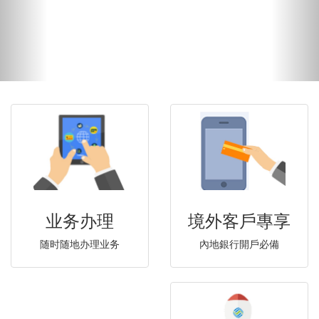
境外客戶專享
业务办理
內地銀行開戶必備
随时随地办理业务