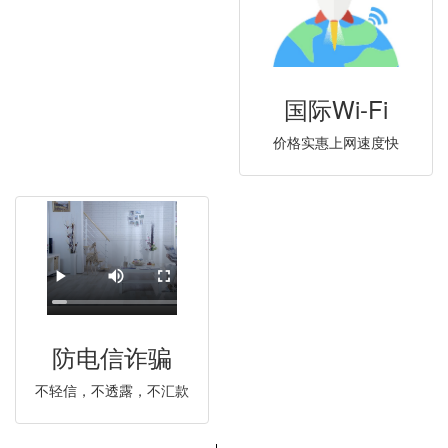
国际Wi-Fi
价格实惠上网速度快
防电信诈骗
不轻信，不透露，不汇款